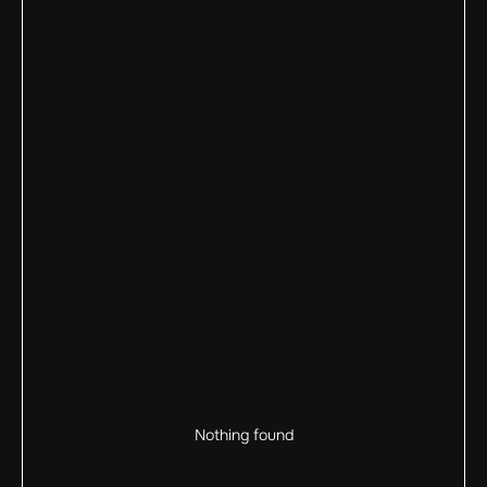
Nothing found