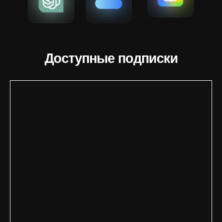
Доступные подписки