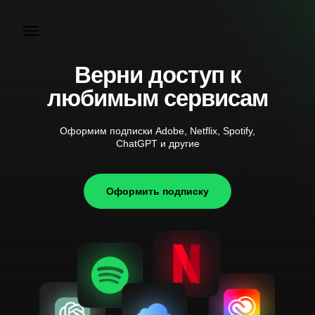
Верни доступ к
любимым сервисам
Оформим подписки Adobe, Netflix, Spotify,
ChatGPT и другие
Оформить подписку