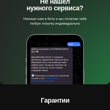
Не нашел
нужного сервиса?
Напиши нам в бота и мы оплатим тебе
любую покупку индивидуально
Гарантии