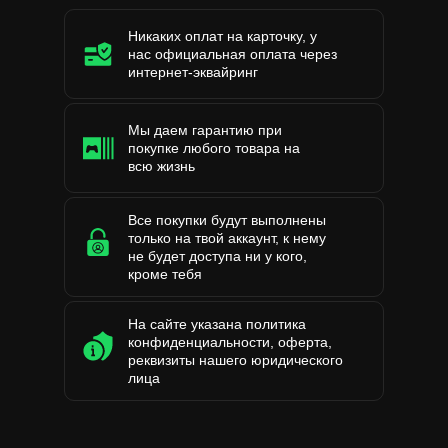
Никаких оплат на карточку, у
нас официальная оплата через
интернет-эквайринг
Мы даем гарантию при
покупке любого товара на
всю жизнь
Все покупки будут выполнены
только на твой аккаунт, к нему
не будет доступа ни у кого,
кроме тебя
На сайте указана политика
конфиденциальности, оферта,
реквизиты нашего юридического
лица