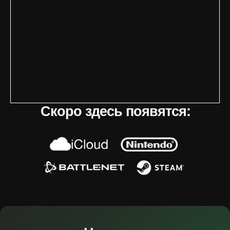
Скоро здесь появятся: