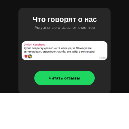
Что говорят о нас
Актуальные отзывы от клиентов
Читать отзывы
Подпишись на нашу рассылку
Делимся новостями из игрового мира