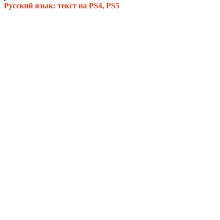
Русский язык: текст на PS4, PS5