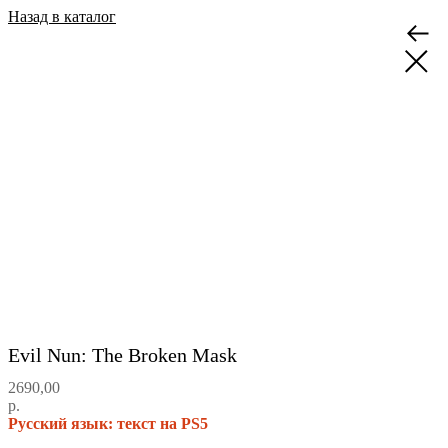
Назад в каталог
Evil Nun: The Broken Mask
2690,00
р.
Русский язык: текст на PS5