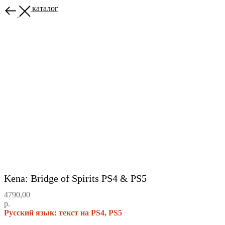
Назад в каталог
Kena: Bridge of Spirits PS4 & PS5
4790,00
р.
Русский язык: текст на PS4, PS5