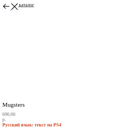
Назад в каталог
Mugsters
690,00
р.
Русский язык: текст на PS4