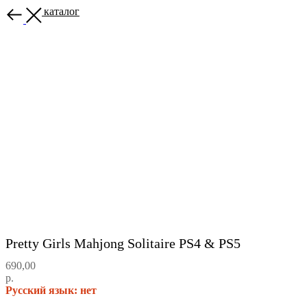
Назад в каталог
Pretty Girls Mahjong Solitaire PS4 & PS5
690,00
р.
Русский язык: нет