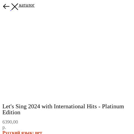
Назад в каталог
Let's Sing 2024 with International Hits - Platinum
Edition
6390,00
р.
Русский язык: нет