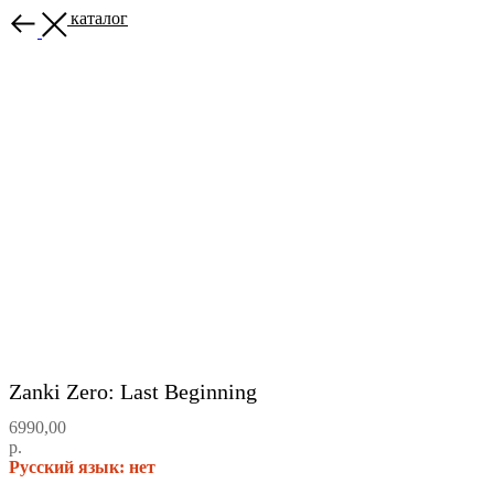
Назад в каталог
Zanki Zero: Last Beginning
6990,00
р.
Русский язык: нет