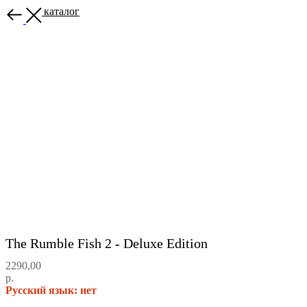
Назад в каталог
The Rumble Fish 2 - Deluxe Edition
2290,00
р.
Русский язык: нет