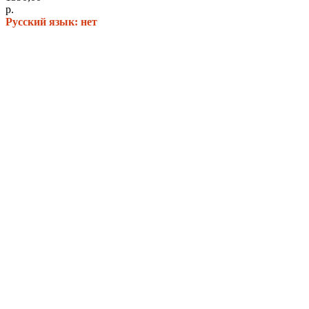
р.
Русский язык: нет