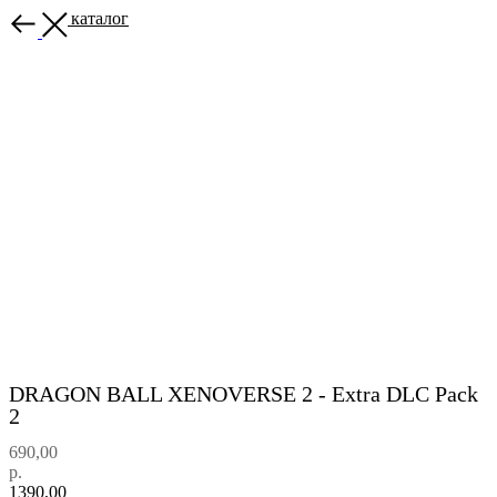
Назад в каталог
DRAGON BALL XENOVERSE 2 - Extra DLC Pack
2
690,00
р.
1390,00