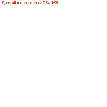
Русский язык: текст на PS4, PS5