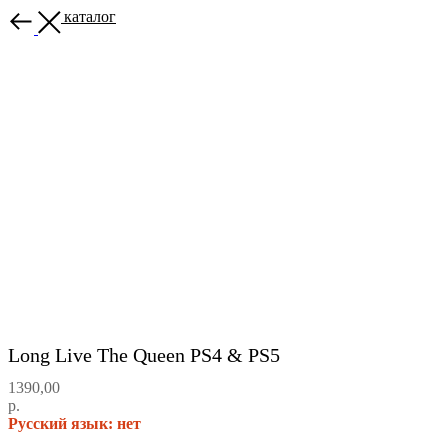
Назад в каталог
Long Live The Queen PS4 & PS5
1390,00
р.
Русский язык: нет