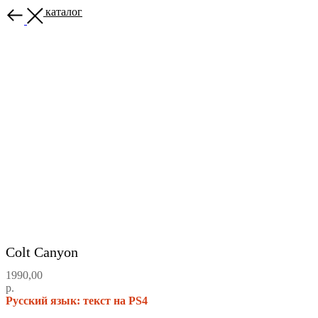
Назад в каталог
Colt Canyon
1990,00
р.
Русский язык: текст на PS4