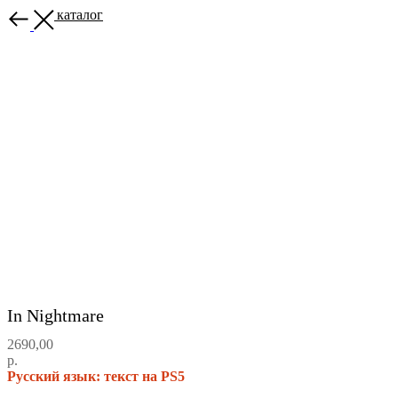
Назад в каталог
In Nightmare
2690,00
р.
Русский язык: текст на PS5