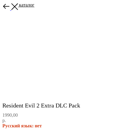
Назад в каталог
Resident Evil 2 Extra DLC Pack
1990,00
р.
Русский язык: нет