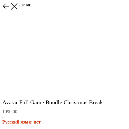
Назад в каталог
Avatar Full Game Bundle Christmas Break
1090,00
р.
Русский язык: нет