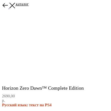
Назад в каталог
Horizon Zero Dawn™ Complete Edition
2690,00
р.
Русский язык: текст на PS4