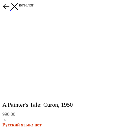
Назад в каталог
A Painter's Tale: Curon, 1950
990,00
р.
Русский язык: нет