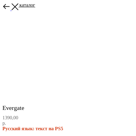
Назад в каталог
Evergate
1390,00
р.
Русский язык: текст на PS5