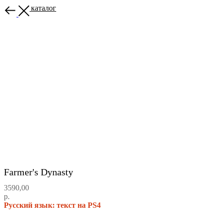
Назад в каталог
Farmer's Dynasty
3590,00
р.
Русский язык: текст на PS4