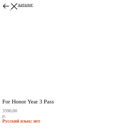
Назад в каталог
For Honor Year 3 Pass
3590,00
р.
Русский язык: нет