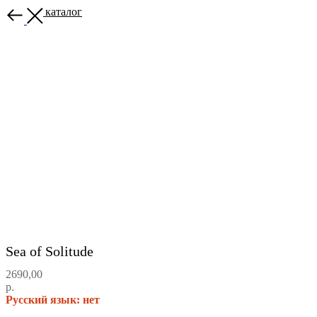
Назад в каталог
Sea of Solitude
2690,00
р.
Русский язык: нет