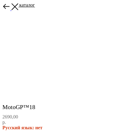
Назад в каталог
MotoGP™18
2690,00
р.
Русский язык: нет