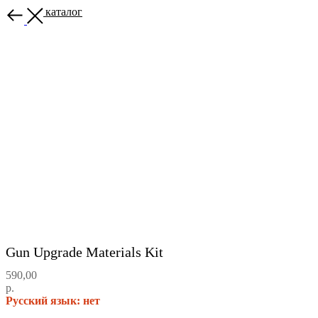
Назад в каталог
Gun Upgrade Materials Kit
590,00
р.
Русский язык: нет