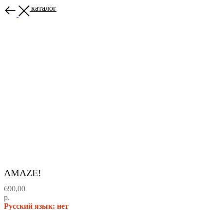
Назад в каталог
AMAZE!
690,00
р.
Русский язык: нет