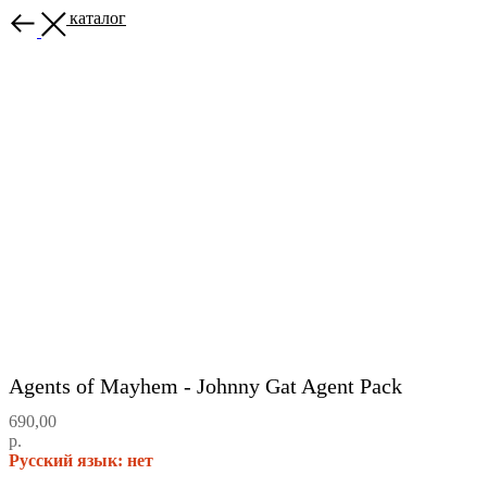
Назад в каталог
Agents of Mayhem - Johnny Gat Agent Pack
690,00
р.
Русский язык: нет