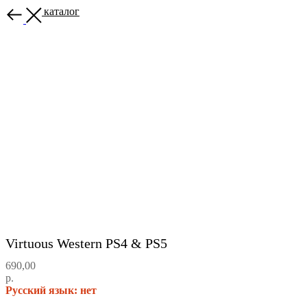
Назад в каталог
Virtuous Western PS4 & PS5
690,00
р.
Русский язык: нет