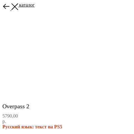
Назад в каталог
Overpass 2
5790,00
р.
Русский язык: текст на PS5