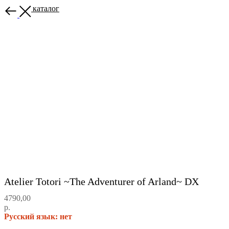
Назад в каталог
Atelier Totori ~The Adventurer of Arland~ DX
4790,00
р.
Русский язык: нет