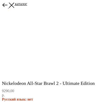
Назад в каталог
Nickelodeon All-Star Brawl 2 - Ultimate Edition
9290,00
р.
Русский язык: нет