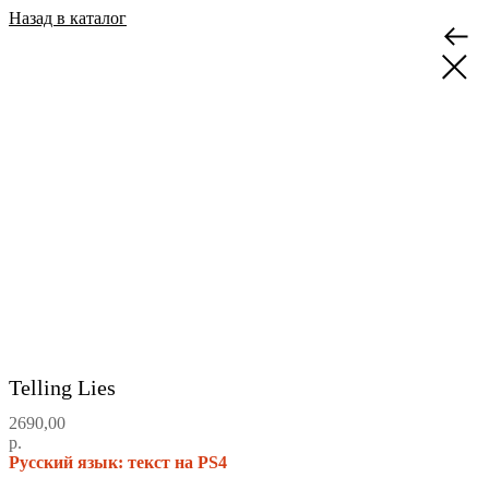
Назад в каталог
Telling Lies
2690,00
р.
Русский язык: текст на PS4