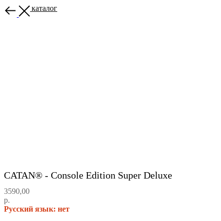
Назад в каталог
CATAN® - Console Edition Super Deluxe
3590,00
р.
Русский язык: нет