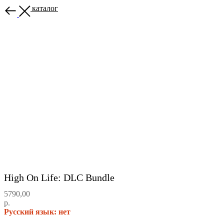
Назад в каталог
High On Life: DLC Bundle
5790,00
р.
Русский язык: нет