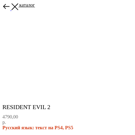
Назад в каталог
RESIDENT EVIL 2
4790,00
р.
Русский язык: текст на PS4, PS5