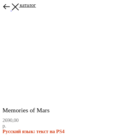
Назад в каталог
Memories of Mars
2690,00
р.
Русский язык: текст на PS4