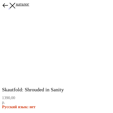
Назад в каталог
Skautfold: Shrouded in Sanity
1390,00
р.
Русский язык: нет