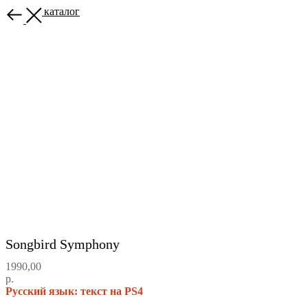
Назад в каталог
Songbird Symphony
1990,00
р.
Русский язык: текст на PS4