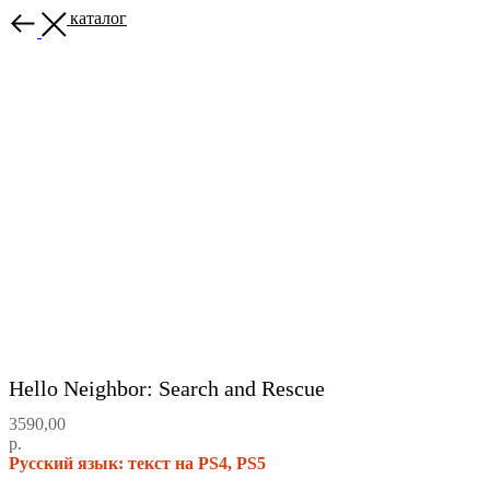
Назад в каталог
Hello Neighbor: Search and Rescue
3590,00
р.
Русский язык: текст на PS4, PS5