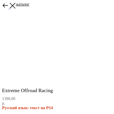
Назад в каталог
Extreme Offroad Racing
1390,00
р.
Русский язык: текст на PS4