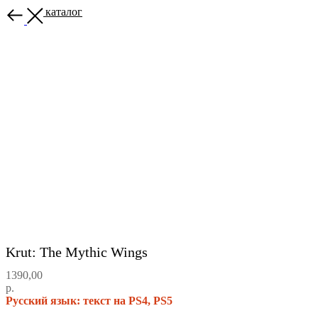
Назад в каталог
Krut: The Mythic Wings
1390,00
р.
Русский язык: текст на PS4, PS5