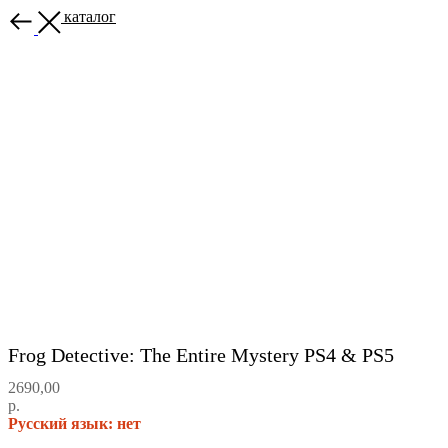
Назад в каталог
Frog Detective: The Entire Mystery PS4 & PS5
2690,00
р.
Русский язык: нет