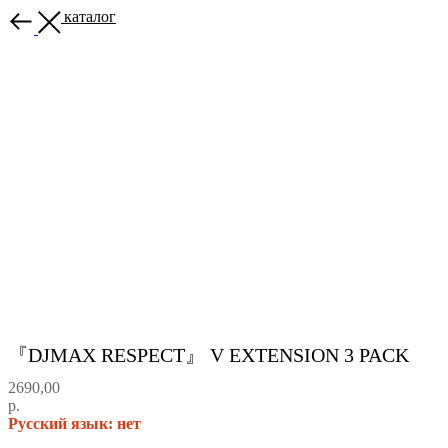
Назад в каталог
『DJMAX RESPECT』 V EXTENSION 3 PACK
2690,00
р.
Русский язык: нет