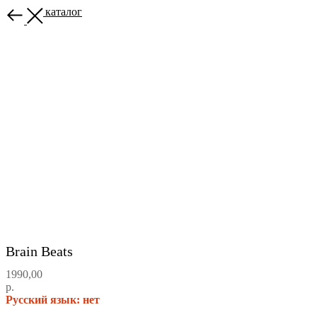
Назад в каталог
Brain Beats
1990,00
р.
Русский язык: нет