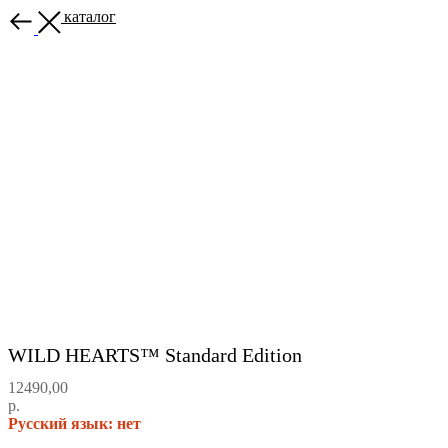
Назад в каталог
WILD HEARTS™ Standard Edition
12490,00
р.
Русский язык: нет