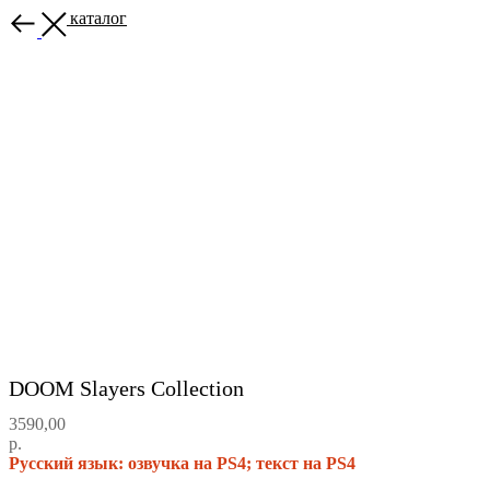
Назад в каталог
DOOM Slayers Collection
3590,00
р.
Русский язык: озвучка на PS4; текст на PS4