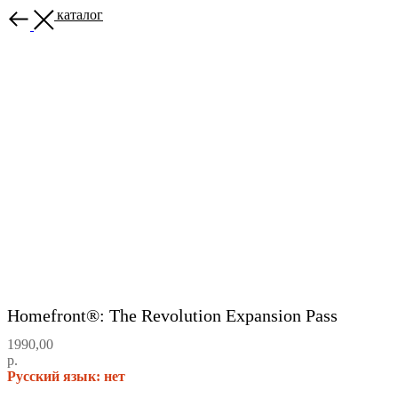
Назад в каталог
Homefront®: The Revolution Expansion Pass
1990,00
р.
Русский язык: нет