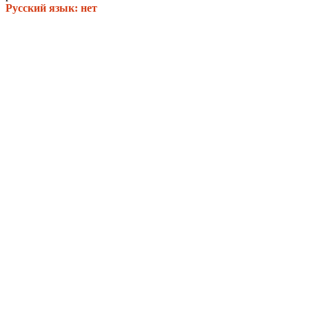
Русский язык: нет