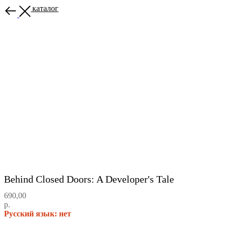
Назад в каталог
Behind Closed Doors: A Developer's Tale
690,00
р.
Русский язык: нет