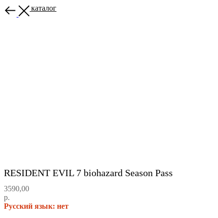
Назад в каталог
RESIDENT EVIL 7 biohazard Season Pass
3590,00
р.
Русский язык: нет