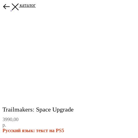
Назад в каталог
Trailmakers: Space Upgrade
3990,00
р.
Русский язык: текст на PS5